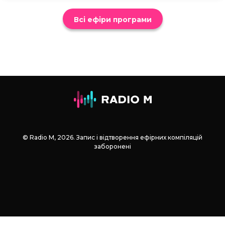
Всі ефіри програми
© Radio М, 2026. Запис і відтворення ефірних компіляцій
заборонені