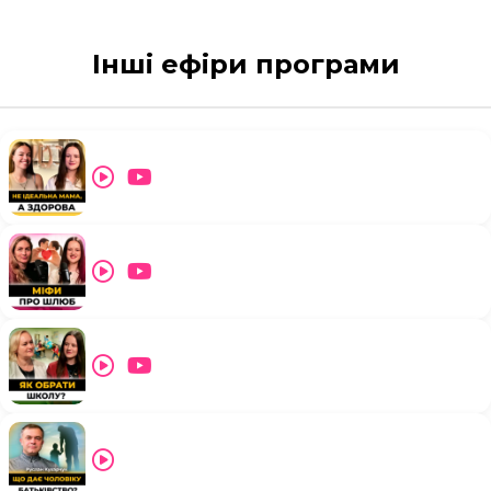
Інші ефіри програми