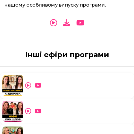
нашому особливому випуску програми.
Інші ефіри програми