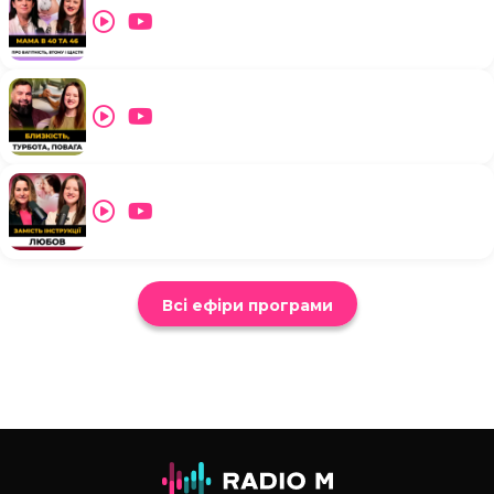
Всі ефіри програми