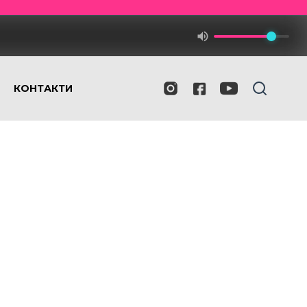
КОНТАКТИ