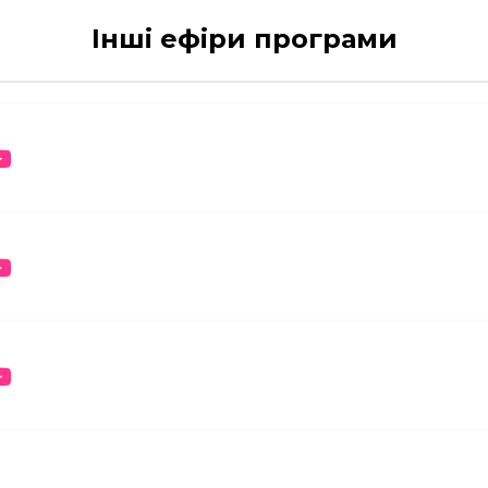
Інші ефіри програми