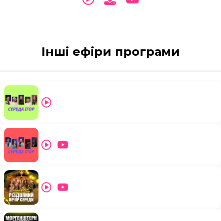
Інші ефіри програми