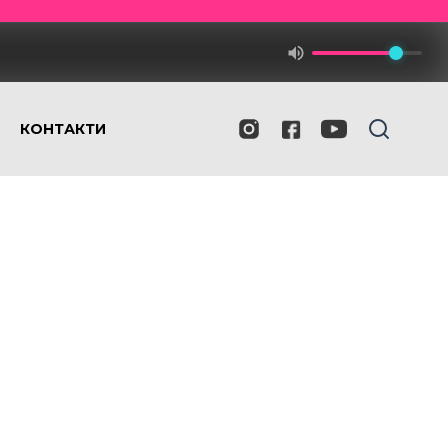
КОНТАКТИ