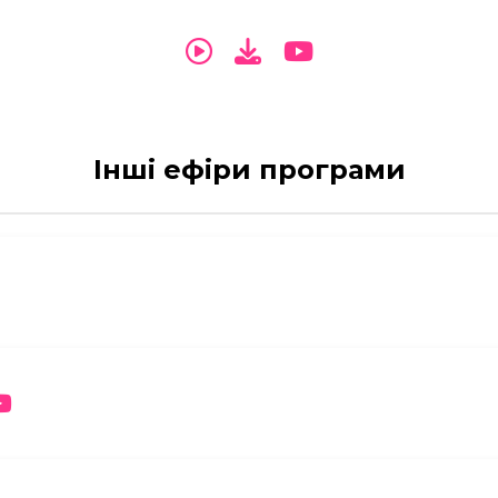
Інші ефіри програми