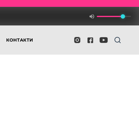
КОНТАКТИ