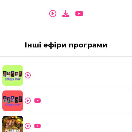
Інші ефіри програми