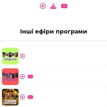
Інші ефіри програми