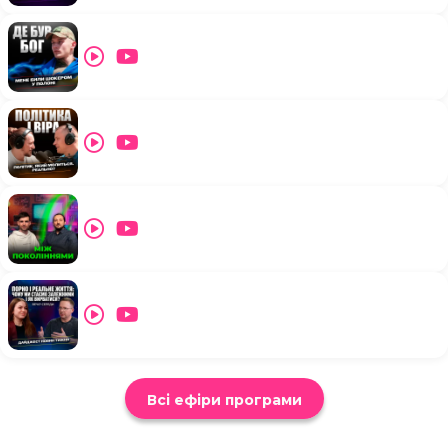
Всі ефіри програми