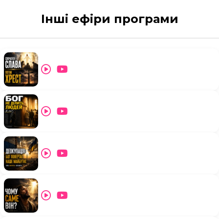
Інші ефіри програми