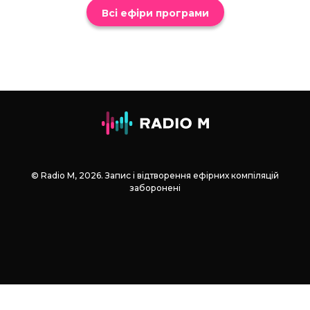
Всі ефіри програми
© Radio М, 2026. Запис і відтворення ефірних компіляцій
заборонені