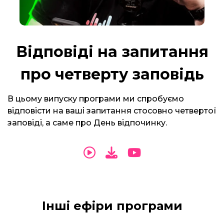
Відповіді на запитання
про четверту заповідь
В цьому випуску програми ми спробуємо
відповісти на ваші запитання стосовно четвертої
заповіді, а саме про День відпочинку.
Інші ефіри програми