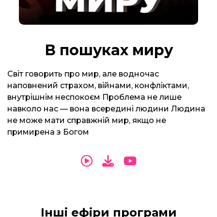
В пошуках миру
Світ говорить про мир, але водночас
наповнений страхом, війнами, конфліктами,
внутрішнім неспокоєм Проблема не лише
навколо нас — вона всередині людини Людина
не може мати справжній мир, якщо не
примирена з Богом
Інші ефіри програми