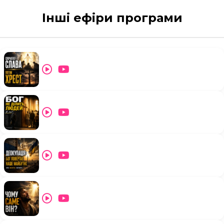
Інші ефіри програми