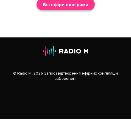
Всі ефіри програми
© Radio М, 2026. Запис і відтворення ефірних компіляцій
заборонені