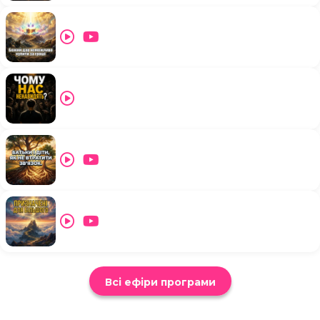
Всі ефіри програми