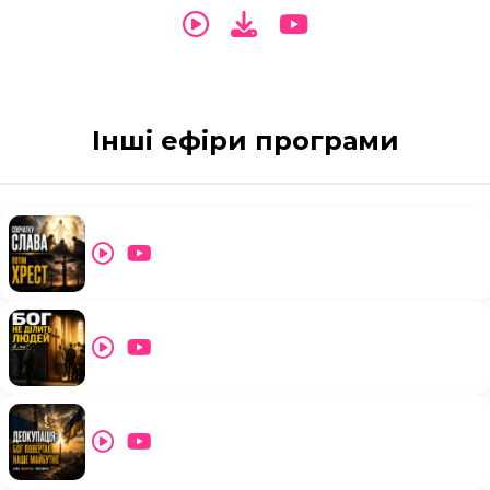
Інші ефіри програми