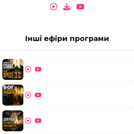
Інші ефіри програми