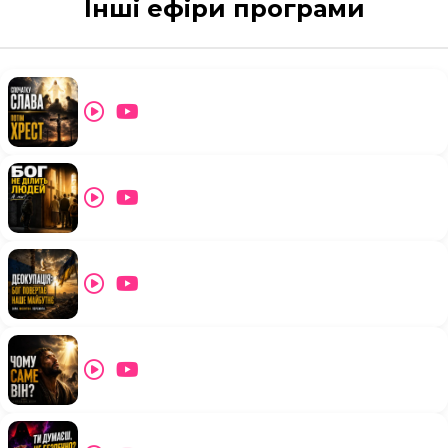
Інші ефіри програми