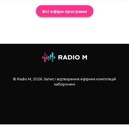
Всі ефіри програми
© Radio М, 2026. Запис і відтворення ефірних компіляцій
заборонені