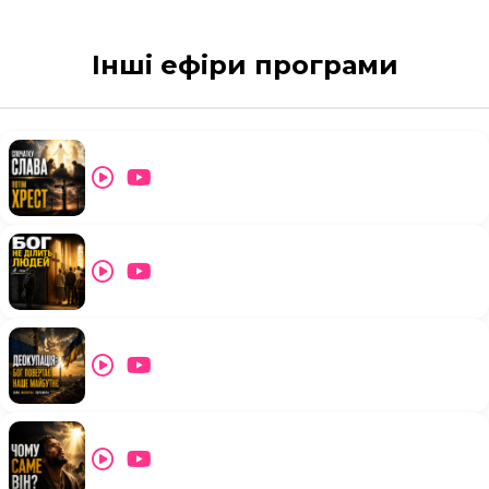
Інші ефіри програми