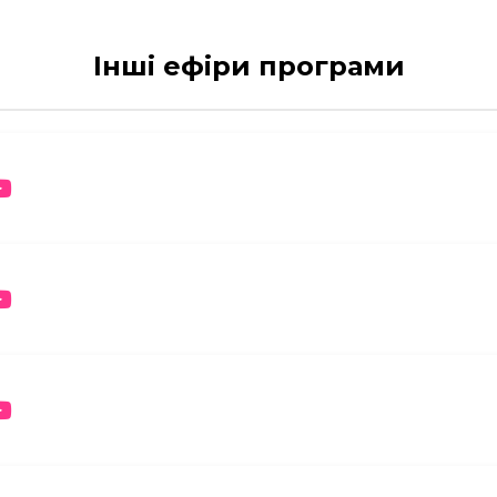
Інші ефіри програми