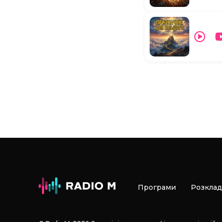
Програми
Розклад