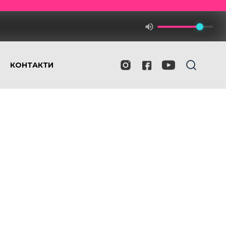
КОНТАКТИ