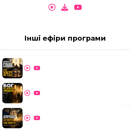
Інші ефіри програми