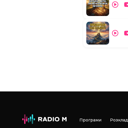
Програми
Розклад