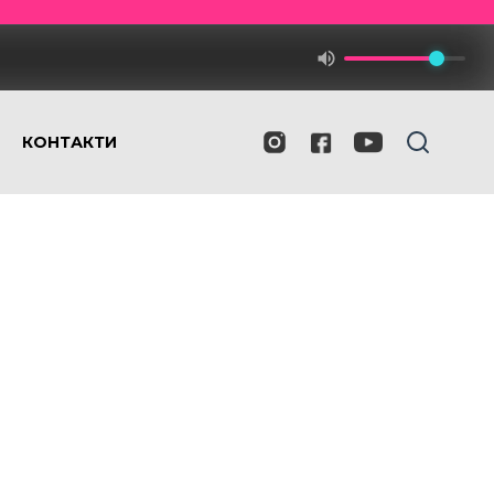
КОНТАКТИ