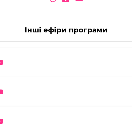
Інші ефіри програми