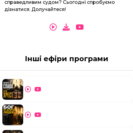
справедливим судом? Сьогодні спробуємо
дізнатися. Долучайтеся!
Інші ефіри програми