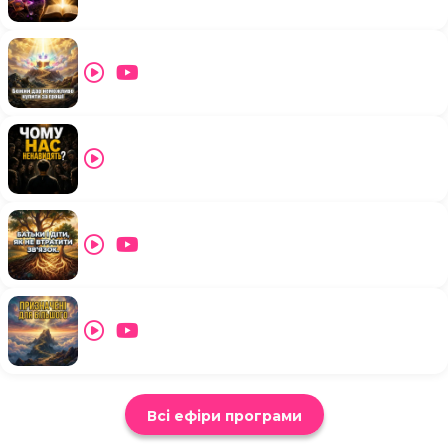
Всі ефіри програми