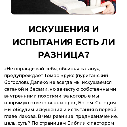
ИСКУШЕНИЯ И
ИСПЫТАНИЯ ЕСТЬ ЛИ
РАЗНИЦА?
«Не оправдывай себя, обвиняя сатану»,
предупреждает Томас Брукс (пуританский
богослов). Далеко не всегда мы искушаемся
сатаной и бесами, но зачастую собственными
внутренними похотями, за которые мы
напрямую ответственны пред Богом. Сегодня
мы обсудим искушения и испытания в первой
главе Иакова. В чем разница, предназначение,
цель, суть? По страницам Библии с пастором