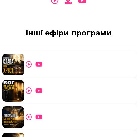
Інші ефіри програми