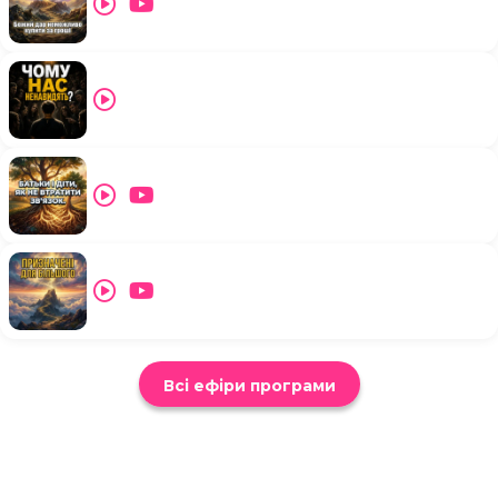
Всі ефіри програми