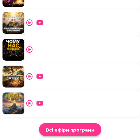
Всі ефіри програми