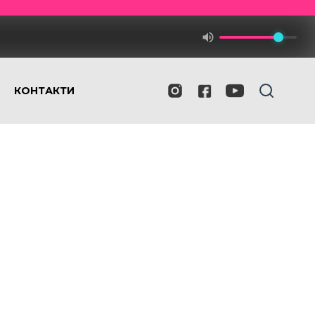
КОНТАКТИ