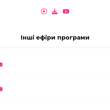
Інші ефіри програми