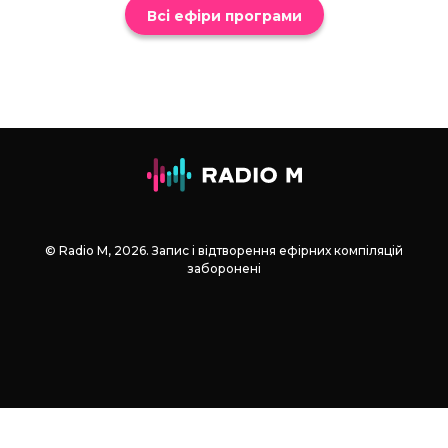
Всі ефіри програми
© Radio М, 2026. Запис і відтворення ефірних компіляцій
заборонені