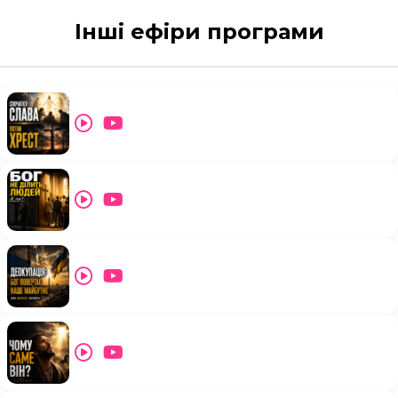
Інші ефіри програми