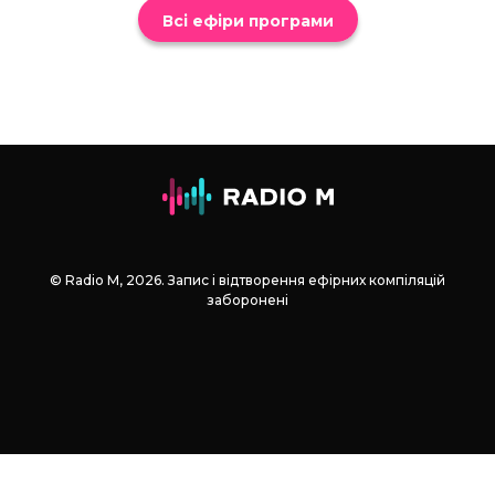
Всі ефіри програми
© Radio М, 2026. Запис і відтворення ефірних компіляцій
заборонені