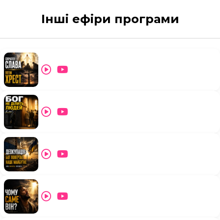
Інші ефіри програми