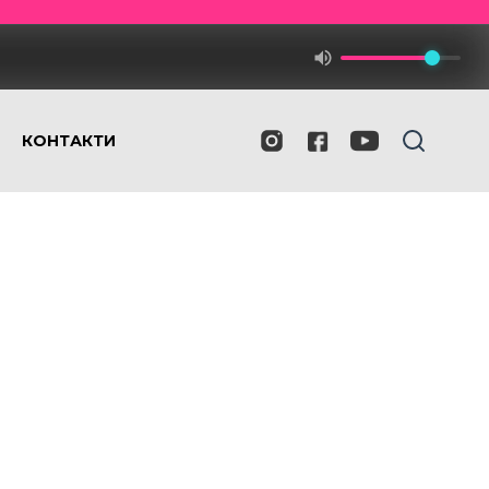
КОНТАКТИ