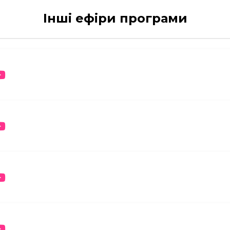
Інші ефіри програми