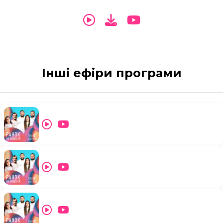
Інші ефіри програми