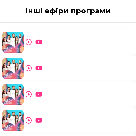
Інші ефіри програми