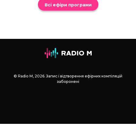
Всі ефіри програми
© Radio М, 2026. Запис і відтворення ефірних компіляцій
заборонені