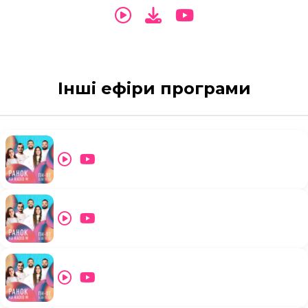
Інші ефіри програми