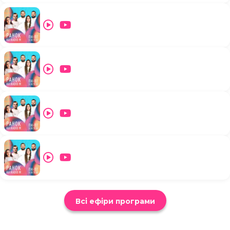
Всі ефіри програми