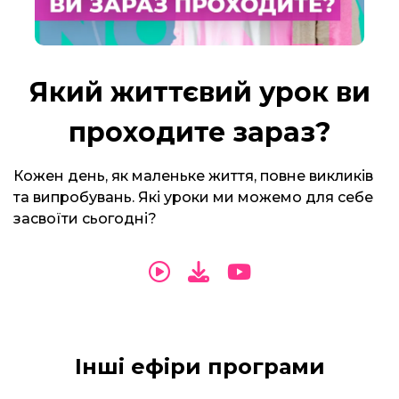
Який життєвий урок ви
проходите зараз?
Кожен день, як маленьке життя, повне викликів
та випробувань. Які уроки ми можемо для себе
засвоїти сьогодні?
Інші ефіри програми