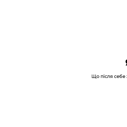
Що після себе