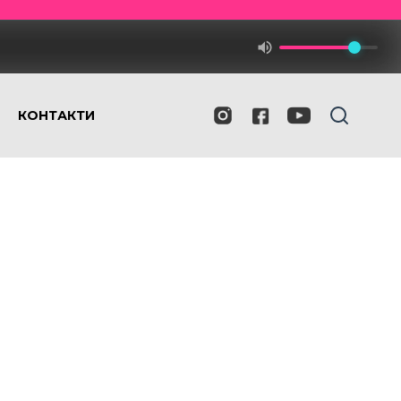
КОНТАКТИ