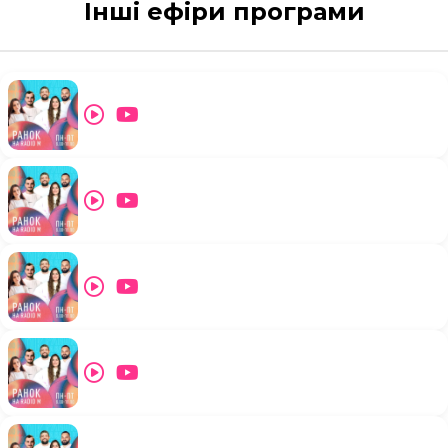
Інші ефіри програми