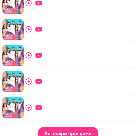
Всі ефіри програми