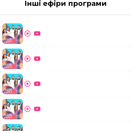
Інші ефіри програми