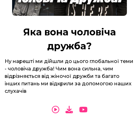
Яка вона чоловіча
дружба?
Ну нарешті ми дійшли до цього глобальної теми
- чоловіча дружба! Чим вона сильна, чим
відрізняється від жіночої дружби та багато
інших питань ми відкрили за допомогою наших
слухачів