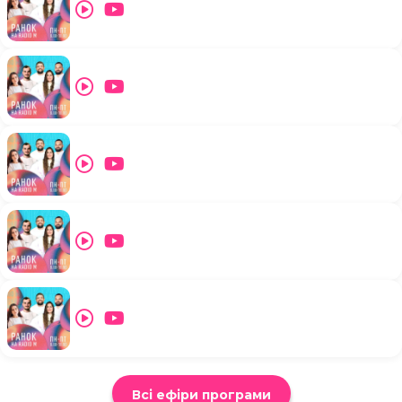
Всі ефіри програми