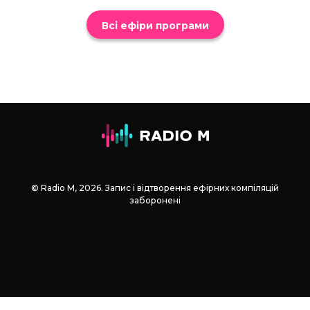
Всі ефіри програми
© Radio М, 2026. Запис і відтворення ефірних компіляцій
заборонені