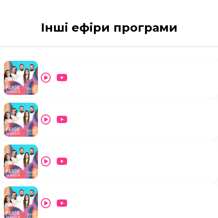
Інші ефіри програми