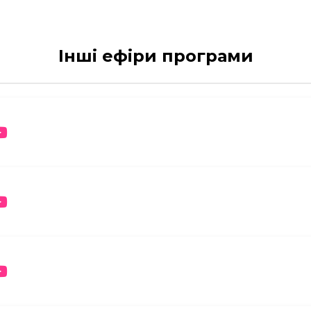
Інші ефіри програми