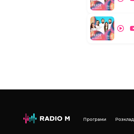
Програми
Розклад