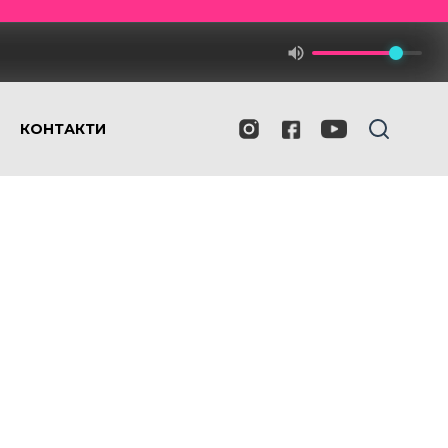
КОНТАКТИ