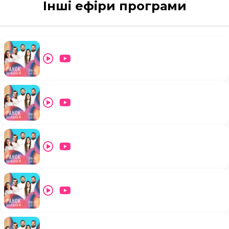
Інші ефіри програми