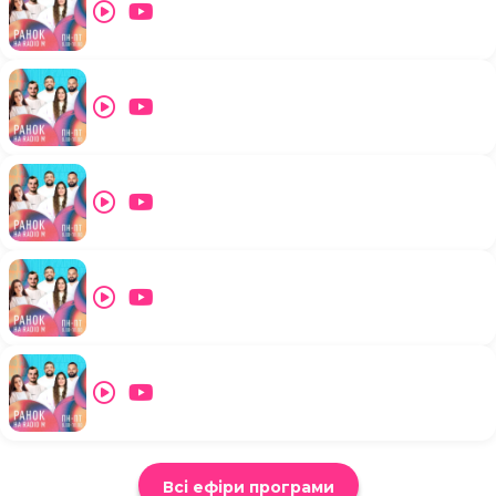
Всі ефіри програми