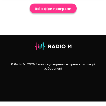
Всі ефіри програми
© Radio М, 2026. Запис і відтворення ефірних компіляцій
заборонені