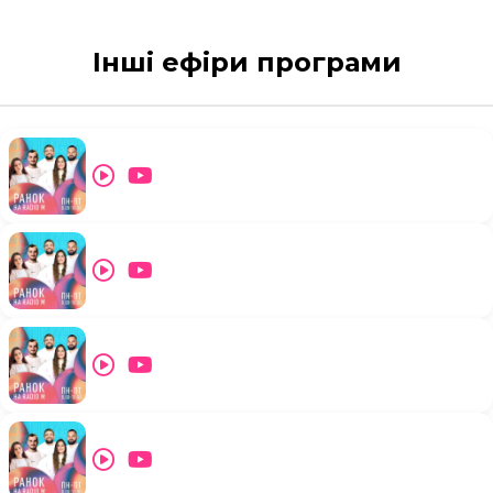
Інші ефіри програми