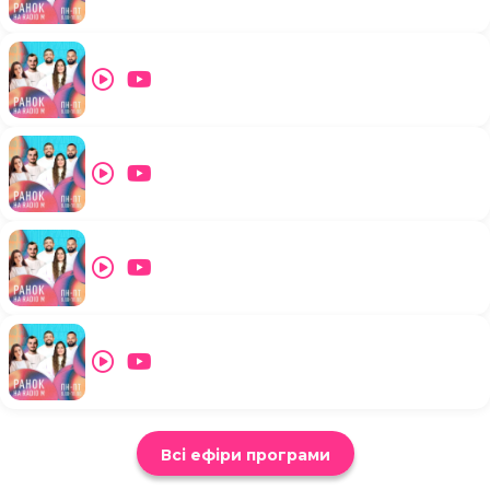
Всі ефіри програми