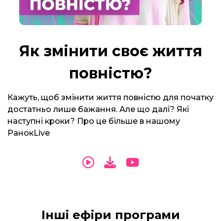
Як змінити своє життя
повністю?
Кажуть, щоб змінити життя повністю для початку
достатньо лише бажання. Але що далі? Які
наступні кроки? Про це більше в нашому
РанокLive
Інші ефіри програми