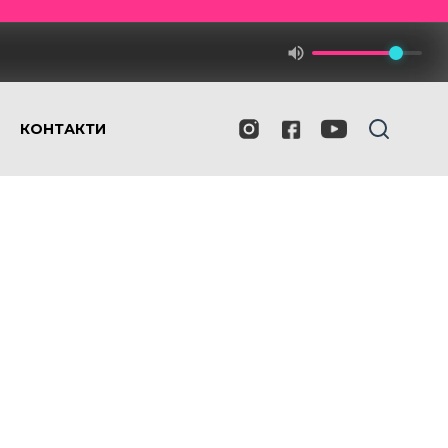
КОНТАКТИ