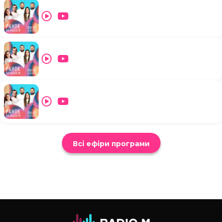
Всі ефіри програми