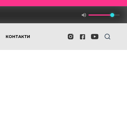
КОНТАКТИ