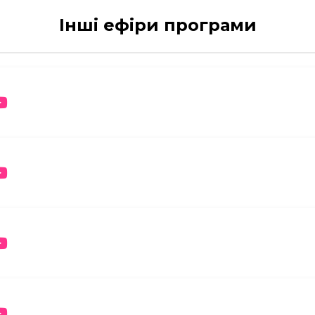
Інші ефіри програми