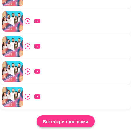
Всі ефіри програми