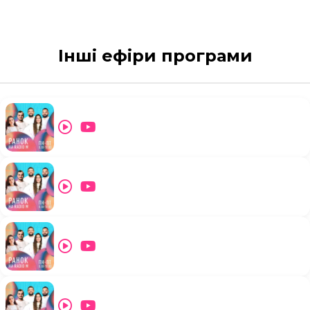
Інші ефіри програми