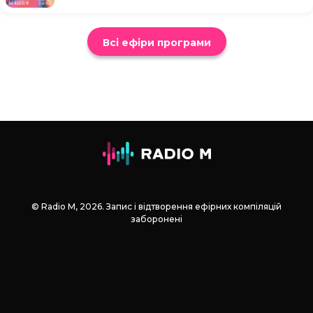
Всі ефіри програми
© Radio М, 2026. Запис і відтворення ефірних компіляцій
заборонені