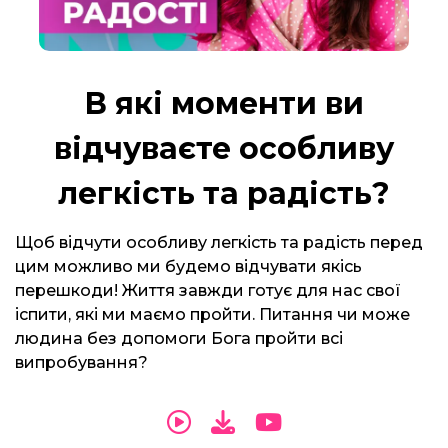
В які моменти ви
відчуваєте особливу
легкість та радість?
Щоб відчути особливу легкість та радість перед
цим можливо ми будемо відчувати якісь
перешкоди! Життя завжди готує для нас свої
іспити, які ми маємо пройти. Питання чи може
людина без допомоги Бога пройти всі
випробування?