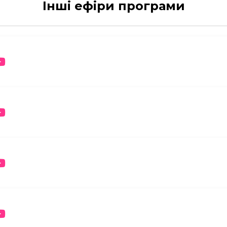
Інші ефіри програми