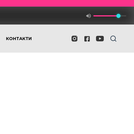
КОНТАКТИ